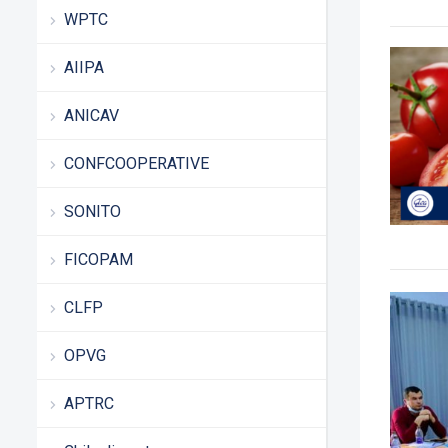
WPTC
AIIPA
ANICAV
CONFCOOPERATIVE
SONITO
FICOPAM
CLFP
OPVG
APTRC