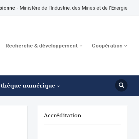
sienne -
Ministère de l'Industrie, des Mines et de l'Energie
Recherche & développement
Coopération
othèque numérique
Accréditation