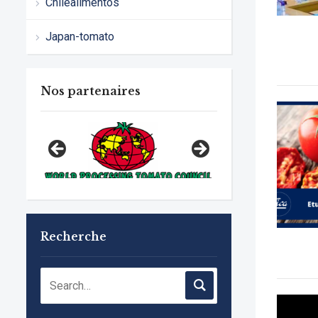
Chilealimentos
Japan-tomato
Nos partenaires
Recherche