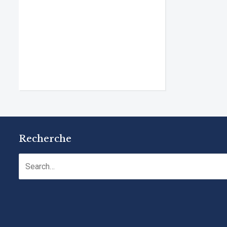
Recherche