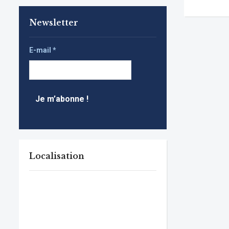
Newsletter
E-mail
*
Localisation