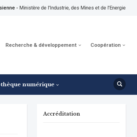
sienne -
Ministère de l'Industrie, des Mines et de l'Energie
Recherche & développement
Coopération
othèque numérique
Accréditation