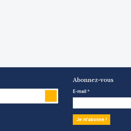
Abonnez-vous
E-mail
*