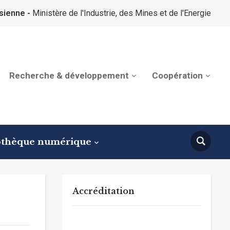
sienne -
Ministère de l'Industrie, des Mines et de l'Energie
Recherche & développement
Coopération
othèque numérique
Accréditation