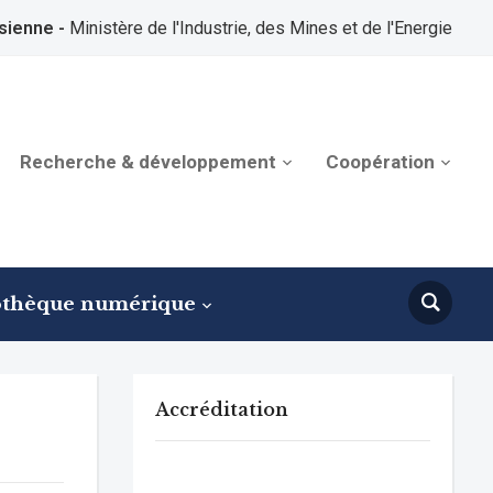
sienne -
Ministère de l'Industrie, des Mines et de l'Energie
Recherche & développement
Coopération
othèque numérique
Accréditation