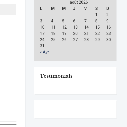
août 2026
L
M
M
J
V
S
D
1
2
3
4
5
6
7
8
9
10
11
12
13
14
15
16
17
18
19
20
21
22
23
24
25
26
27
28
29
30
31
« Avr
Testimonials