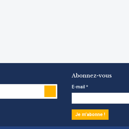
Abonnez-vous
E-mail
*