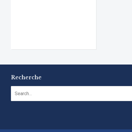
Recherche