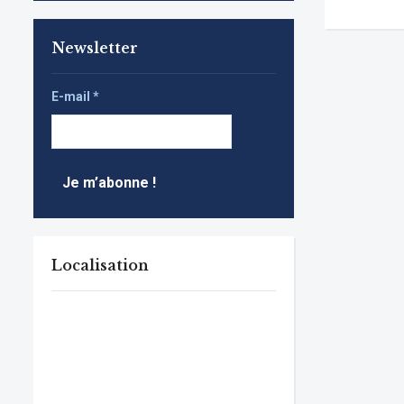
Newsletter
E-mail
*
Localisation