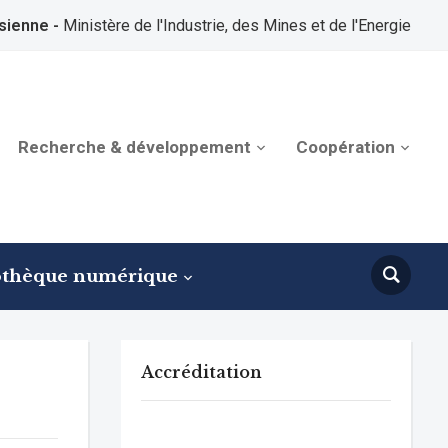
sienne -
Ministère de l'Industrie, des Mines et de l'Energie
Recherche & développement
Coopération
othèque numérique
Accréditation