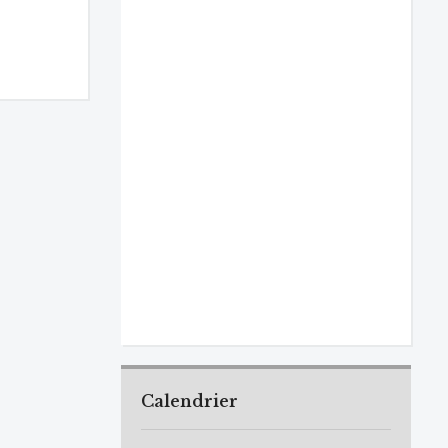
Calendrier