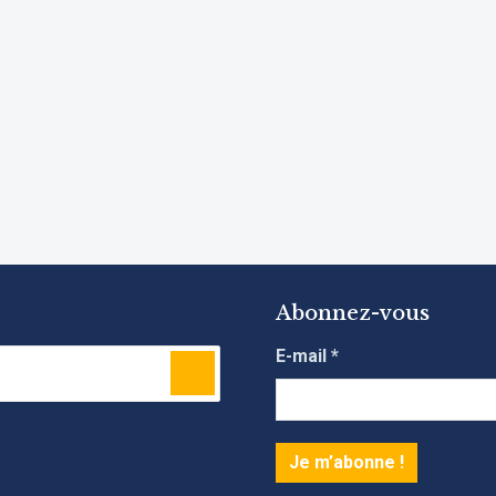
Abonnez-vous
E-mail
*