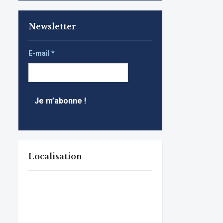
Newsletter
E-mail
*
Localisation