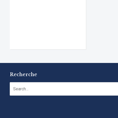
Recherche