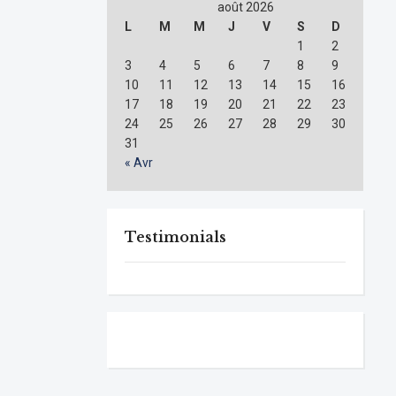
août 2026
L
M
M
J
V
S
D
1
2
3
4
5
6
7
8
9
10
11
12
13
14
15
16
17
18
19
20
21
22
23
24
25
26
27
28
29
30
31
« Avr
Testimonials