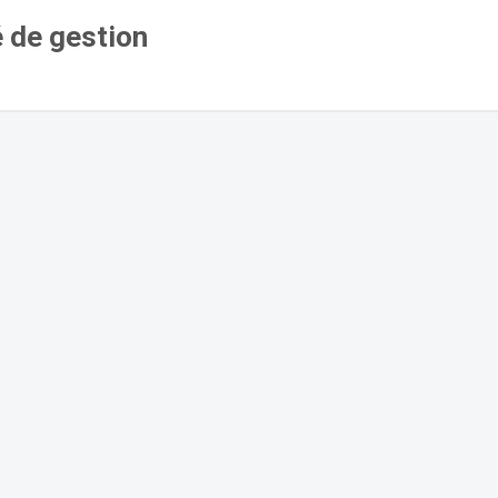
é de gestion