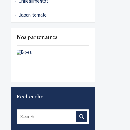
Chilealimentos
Japan-tomato
Nos partenaires
Recherche