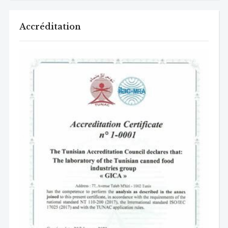
Accréditation