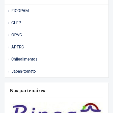
FICOPAM
CLFP
OPVG
APTRC
Chilealimentos
Japan-tomato
Nos partenaires