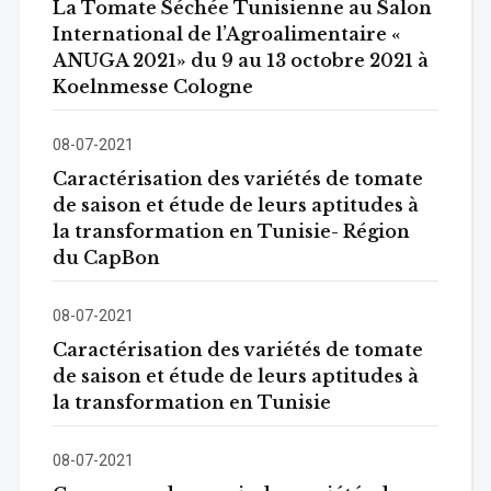
La Tomate Séchée Tunisienne au Salon
International de l’Agroalimentaire «
ANUGA 2021» du 9 au 13 octobre 2021 à
Koelnmesse Cologne
08-07-2021
Caractérisation des variétés de tomate
de saison et étude de leurs aptitudes à
la transformation en Tunisie- Région
du CapBon
08-07-2021
Caractérisation des variétés de tomate
de saison et étude de leurs aptitudes à
la transformation en Tunisie
08-07-2021