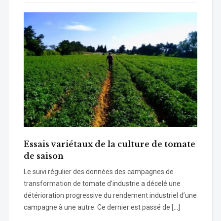
Essais variétaux de la culture de tomate
de saison
Le suivi régulier des données des campagnes de
transformation de tomate d’industrie a décelé une
détérioration progressive du rendement industriel d’une
campagne à une autre. Ce dernier est passé de […]