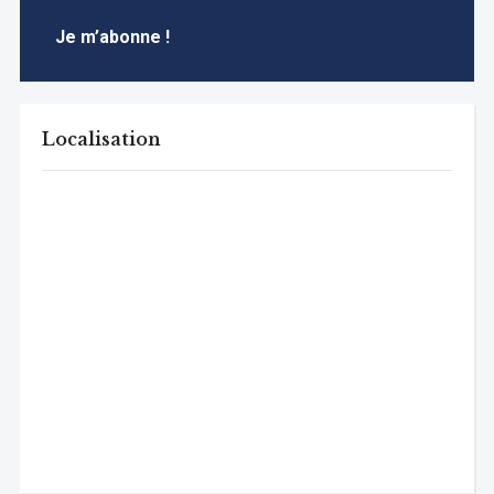
Localisation