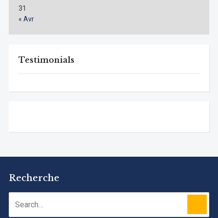
31
« Avr
Testimonials
Recherche