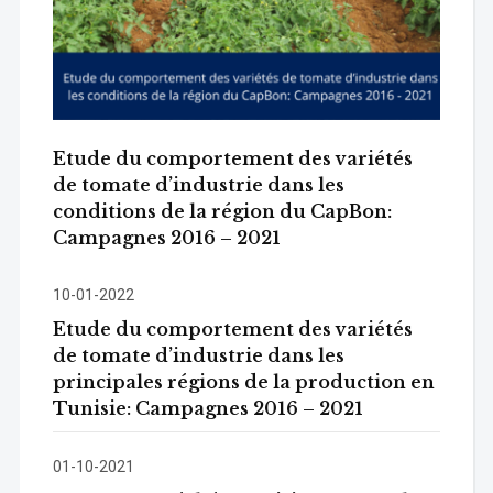
Etude du comportement des variétés
de tomate d’industrie dans les
conditions de la région du CapBon:
Campagnes 2016 – 2021
10-01-2022
Etude du comportement des variétés
de tomate d’industrie dans les
principales régions de la production en
Tunisie: Campagnes 2016 – 2021
01-10-2021