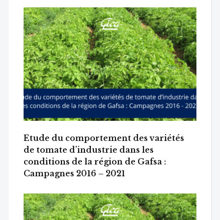
Etude du comportement des variétés
de tomate d’industrie dans les
conditions de la région de Gafsa :
Campagnes 2016 – 2021