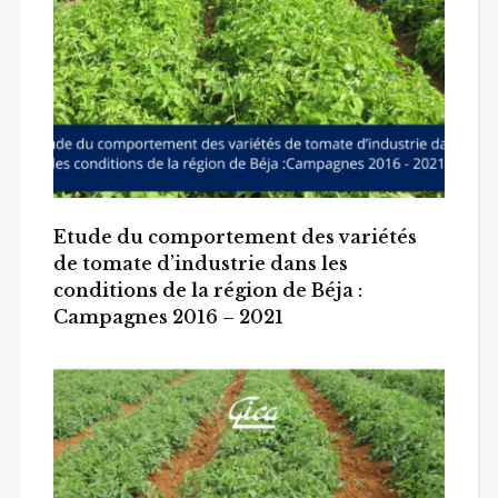
Etude du comportement des variétés
de tomate d’industrie dans les
conditions de la région de Béja :
Campagnes 2016 – 2021