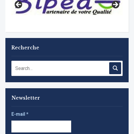
Recherche
Newsletter
E-mail
*