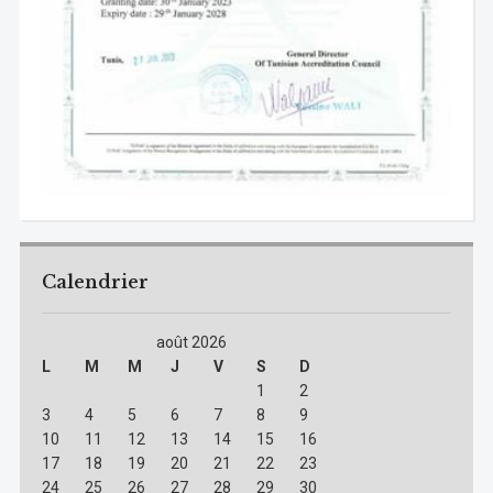
Calendrier
août 2026
L
M
M
J
V
S
D
1
2
3
4
5
6
7
8
9
10
11
12
13
14
15
16
17
18
19
20
21
22
23
24
25
26
27
28
29
30