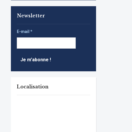
Newsletter
E-mail
*
Localisation