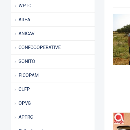
WPTC
AIIPA
ANICAV
CONFCOOPERATIVE
SONITO
FICOPAM
CLFP
OPVG
APTRC