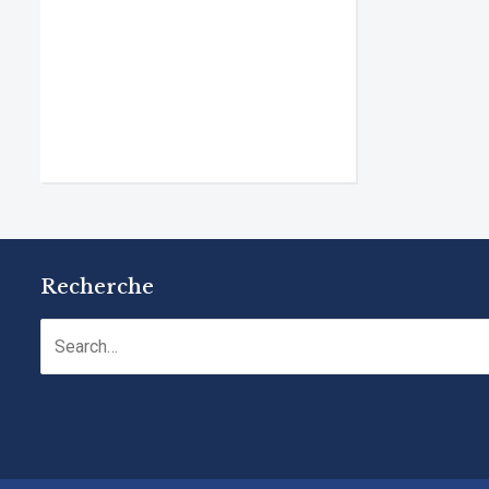
Recherche