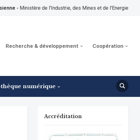
sienne -
Ministère de l'Industrie, des Mines et de l'Energie
Recherche & développement
Coopération
othèque numérique
Accréditation