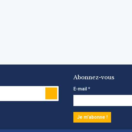
Abonnez-vous
E-mail
*