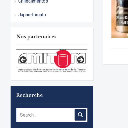
Chilealimentos
Japan-tomato
Nos partenaires
Recherche