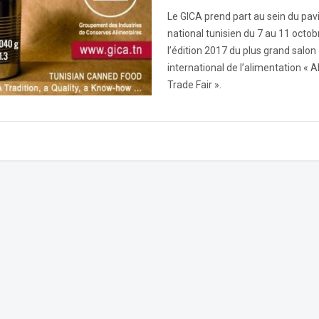
Le GICA prend part au sein du pavi
national tunisien du 7 au 11 octob
l’édition 2017 du plus grand salon
international de l’alimentation «
Trade Fair ».