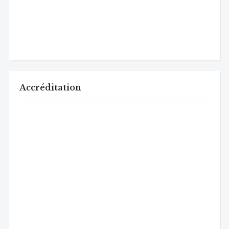
Accréditation