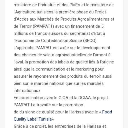
ministère de l’industrie et des PMEs et le ministère de
l’Agriculture tunisiens la première phase du Projet
d’Accès aux Marchés de Produits Agroalimentaires et
de Terroir (PAMPAT1) avec un financement de 5
millions de francs suisses du secrétariat d’Etat à
l’Economie de Confédération Suisse (SECO).
L’approche PAMPAT est axée sur le développement
des chaines de valeur agroindustrielles de l’amont à
l’aval, la promotion des labels de qualité liés à l’origine
ainsi que la communication et le marketing pour
assurer le rayonnement des produits du terroir aussi
bien sur le marché national que sur les marchés
internationaux.
En coordination avec le GICA et la DGIAA, le projet
PAMPAT I a travaillé sur la promotion
de du signe de qualité pour la Harissa avec le «
Food
Quality Label Tunisia
»
Grâce à ce projet, les entreprises de la Harissa et