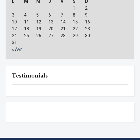
L
M
M
J
V
S
D
1
2
3
4
5
6
7
8
9
10
11
12
13
14
15
16
17
18
19
20
21
22
23
24
25
26
27
28
29
30
31
« Avr
Testimonials