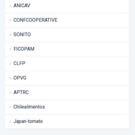
ANICAV
CONFCOOPERATIVE
SONITO
FICOPAM
CLFP
OPVG
APTRC
Chilealimentos
Japan-tomato