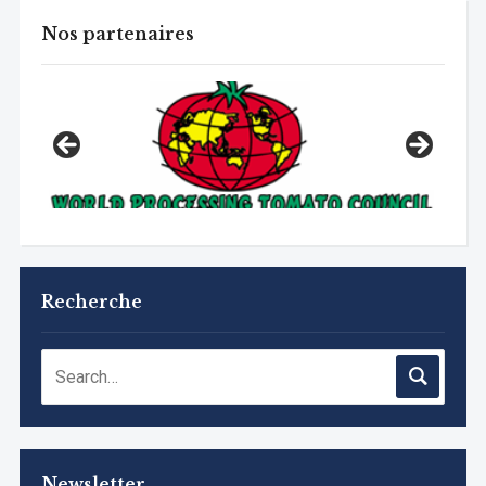
Nos partenaires
Recherche
Newsletter