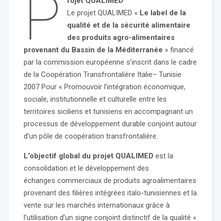
P
rojet QUALIMED
Le projet QUALIMED «
Le label de la
qualité et de la sécurité alimentaire
des produits agro-alimentaires
provenant du Bassin de la Méditerranée
» financé
par la commission européenne s’inscrit dans le cadre
de la Coopération Transfrontalière Italie– Tunisie
2007 Pour « Promouvoir l’intégration économique,
sociale, institutionnelle et culturelle entre les
territoires siciliens et tunisiens en accompagnant un
processus de développement durable conjoint autour
d’un pôle de coopération transfrontalière.
L’objectif global du projet QUALIMED
est la
consolidation et le développement des
échanges commerciaux de produits agroalimentaires
provenant des filières intégrées italo-tunisiennes et la
vente sur les marchés internationaux grâce à
l’utilisation d’un signe conjoint distinctif de la qualité «