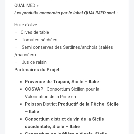
QUALIMED ».
Les produits concernés par le label QUALIMED sont :
Huile d’olive
– Olives de table
– Tomates séchées
– Semi conserves des Sardines/anchois (salées
/marinées)
– Jus de raisin
Partenaires du Projet
:
Provence de Trapani, Sicile – Italie
COSVAP
: Consortium Sicilien pour la
Valorisation de la Prise en
Poisson
District
Productif de la Pêche, Sicile
– Italie
Consortium district du vin de la Sicile
occidentale, Sicile – Italie