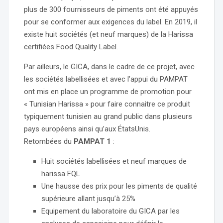
plus de 300 fournisseurs de piments ont été appuyés
pour se conformer aux exigences du label. En 2019, il
existe huit sociétés (et neuf marques) de la Harissa
certifiées Food Quality Label.
Par ailleurs, le GICA, dans le cadre de ce projet, avec
les sociétés labellisées et avec l’appui du PAMPAT
ont mis en place un programme de promotion pour
« Tunisian Harissa » pour faire connaitre ce produit
typiquement tunisien au grand public dans plusieurs
pays européens ainsi qu’aux ÉtatsUnis.
Retombées du
PAMPAT 1
:
Huit sociétés labellisées et neuf marques de
harissa FQL
Une hausse des prix pour les piments de qualité
supérieure allant jusqu’à 25%
Equipement du laboratoire du GICA par les