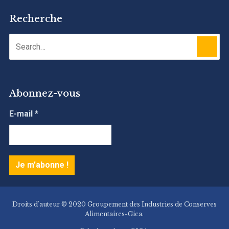
Recherche
Abonnez-vous
E-mail
*
Droits d'auteur © 2020 Groupement des Industries de Conserves
Alimentaires-Gica.