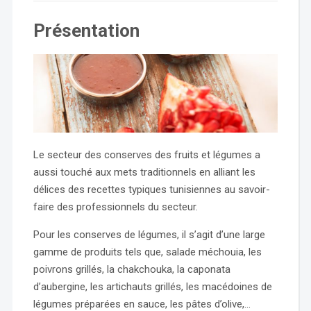
Présentation
Le secteur des conserves des fruits et légumes a
aussi touché aux mets traditionnels en alliant les
délices des recettes typiques tunisiennes au savoir-
faire des professionnels du secteur.
Pour les conserves de légumes, il s’agit d’une large
gamme de produits tels que, salade méchouia, les
poivrons grillés, la chakchouka, la caponata
d’aubergine, les artichauts grillés, les macédoines de
légumes préparées en sauce, les pâtes d’olive,…