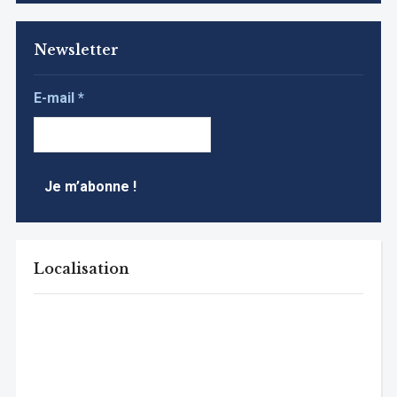
Newsletter
E-mail
*
Localisation