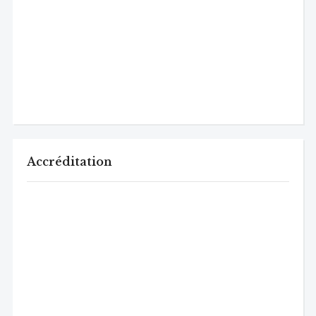
Accréditation