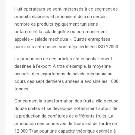
Huit opérateurs se sont intéressés à ce segment de
produits élaborés et produisent déjà un certain
nombre de produits typiquement tunisiens
notamment la salade grillée ou communément
appelée « salade méchouia ». Quatre entreprises
parmi ces entreprises sont déjà certifiées ISO 22000.
La production de ces articles est essentiellement
destinée à l’export. A titre d’exemple, la moyenne
annuelle des exportations de salade méchouia au
cours des sept dernières années a avoisiné les 1000
tonnes.
Concernant la transformation des fruits, elle occupe
douze unités et se développe notamment autour de
la production de confitures de différents fruits. La
production des conserves de fruits est de l’ordre de
12 000 T/an pour une capacité théorique estimée à