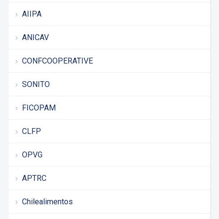
AIIPA
ANICAV
CONFCOOPERATIVE
SONITO
FICOPAM
CLFP
OPVG
APTRC
Chilealimentos