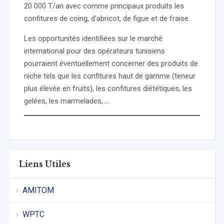
20 000 T/an avec comme principaux produits les
confitures de coing, d’abricot, de figue et de fraise.
Les opportunités identifiées sur le marché
international pour des opérateurs tunisiens
pourraient éventuellement concerner des produits de
niche tels que les confitures haut de gamme (teneur
plus élevée en fruits), les confitures diététiques, les
gelées, les marmelades, …
Liens Utiles
AMITOM
WPTC