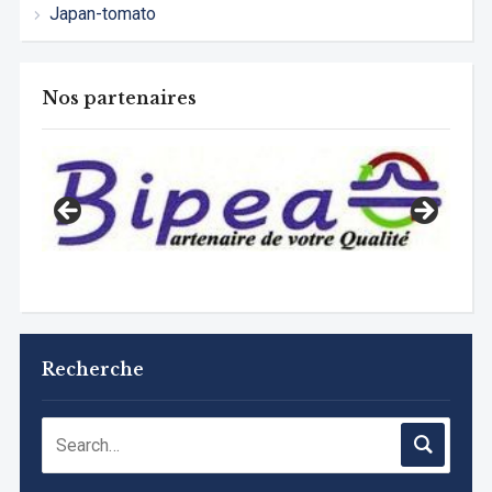
Japan-tomato
Nos partenaires
Recherche