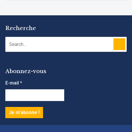
Recherche
Abonnez-vous
E-mail
*