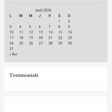
août 2026
L
M
M
J
V
S
D
1
2
3
4
5
6
7
8
9
10
11
12
13
14
15
16
17
18
19
20
21
22
23
24
25
26
27
28
29
30
31
« Avr
Testimonials