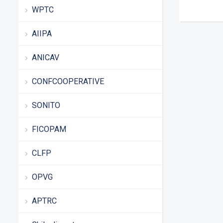
WPTC
AIIPA
ANICAV
CONFCOOPERATIVE
SONITO
FICOPAM
CLFP
OPVG
APTRC