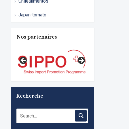
Chilealimentos
Japan-tomato
Nos partenaires
Recherche