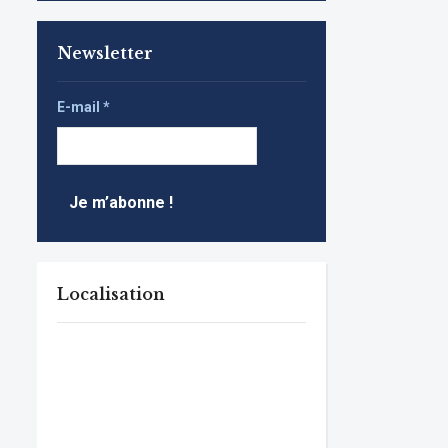
Newsletter
E-mail
*
Localisation