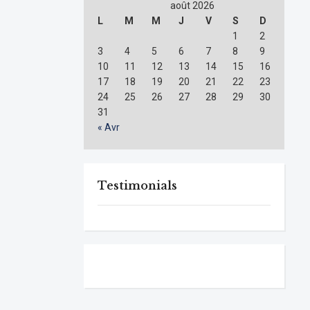
août 2026
L
M
M
J
V
S
D
1
2
3
4
5
6
7
8
9
10
11
12
13
14
15
16
17
18
19
20
21
22
23
24
25
26
27
28
29
30
31
« Avr
Testimonials