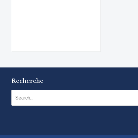
Recherche