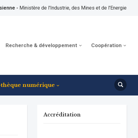
sienne -
Ministère de l'Industrie, des Mines et de l'Energie
Recherche & développement
Coopération
othèque numérique
Accréditation