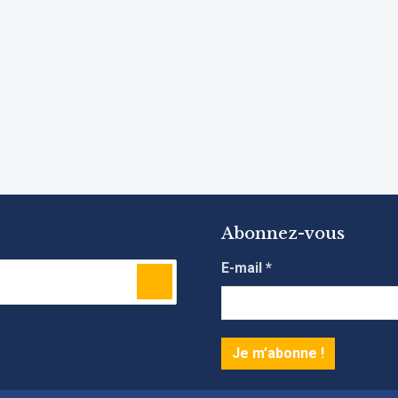
Abonnez-vous
E-mail
*