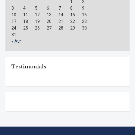
1
2
3
4
5
6
7
8
9
10
11
12
13
14
15
16
17
18
19
20
21
22
23
24
25
26
27
28
29
30
31
« Avr
Testimonials