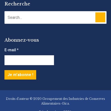
Recherche
Abonnez-vous
E-mail
*
Droits d'auteur © 2020 Groupement des Industries de Conserves
Alimentaires-Gica.