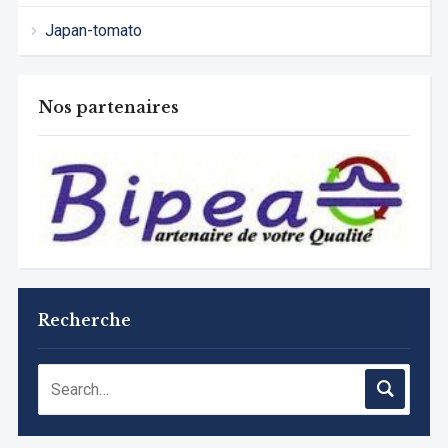
Japan-tomato
Nos partenaires
Recherche