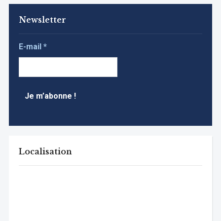
Newsletter
E-mail
*
Localisation