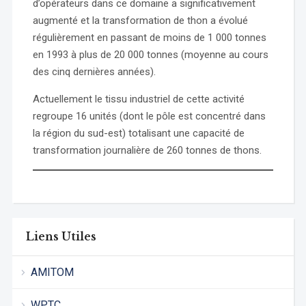
d’opérateurs dans ce domaine a significativement
augmenté et la transformation de thon a évolué
régulièrement en passant de moins de 1 000 tonnes
en 1993 à plus de 20 000 tonnes (moyenne au cours
des cinq dernières années).
Actuellement le tissu industriel de cette activité
regroupe 16 unités (dont le pôle est concentré dans
la région du sud-est) totalisant une capacité de
transformation journalière de 260 tonnes de thons.
Liens Utiles
AMITOM
WPTC