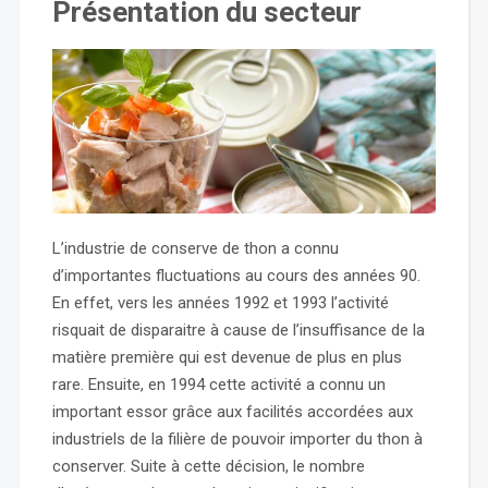
Présentation du secteur
L’industrie de conserve de thon a connu
d’importantes fluctuations au cours des années 90.
En effet, vers les années 1992 et 1993 l’activité
risquait de disparaitre à cause de l’insuffisance de la
matière première qui est devenue de plus en plus
rare. Ensuite, en 1994 cette activité a connu un
important essor grâce aux facilités accordées aux
industriels de la filière de pouvoir importer du thon à
conserver. Suite à cette décision, le nombre