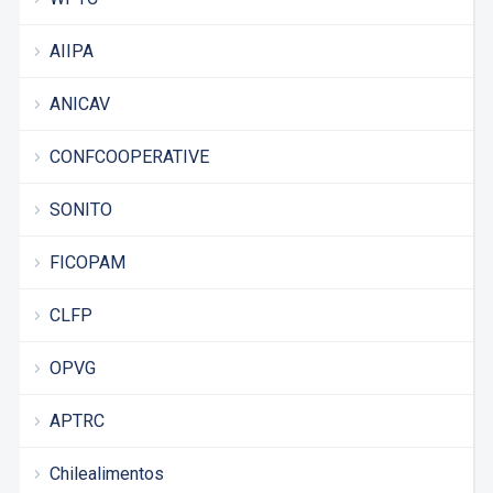
AIIPA
ANICAV
CONFCOOPERATIVE
SONITO
FICOPAM
CLFP
OPVG
APTRC
Chilealimentos