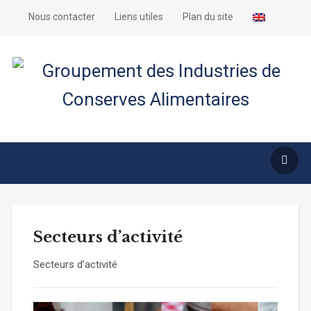
Nous contacter
Liens utiles
Plan du site
Secteurs d’activité
Secteurs d’activité