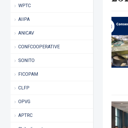
WPTC
AIIPA
ANICAV
CONFCOOPERATIVE
SONITO
FICOPAM
CLFP
OPVG
APTRC