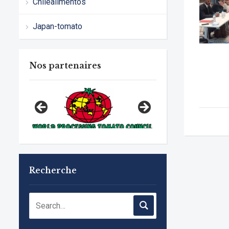
Chilealimentos
Japan-tomato
Nos partenaires
Recherche