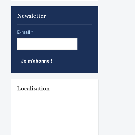
Newsletter
E-mail
*
Localisation