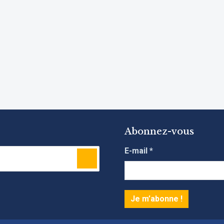
Abonnez-vous
E-mail
*