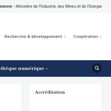
sienne -
Ministère de l'Industrie, des Mines et de l'Energie
Recherche & développement
Coopération
othèque numérique
Accréditation