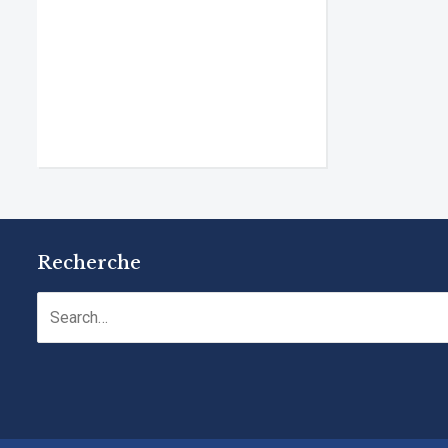
Recherche