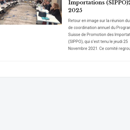
Importations (SIPPO)
2025
Retour en image sur la réunion d
de coordination annuel du Prog
Suisse de Promotion des Importa
(SIPPO), qui s’est tenu le jeudi 25
Novembre 2021. Ce comité regrou