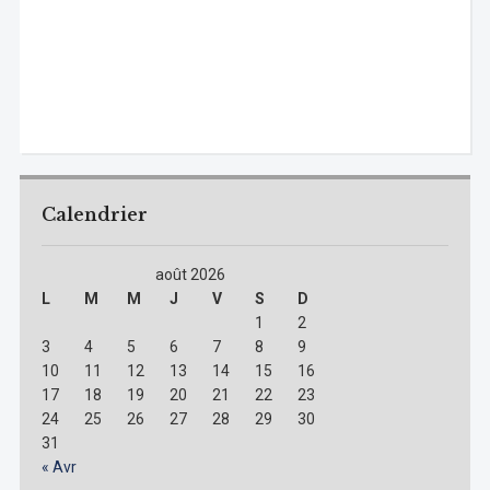
Calendrier
août 2026
L
M
M
J
V
S
D
1
2
3
4
5
6
7
8
9
10
11
12
13
14
15
16
17
18
19
20
21
22
23
24
25
26
27
28
29
30
31
« Avr