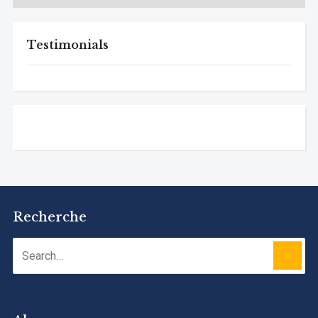
Testimonials
Recherche