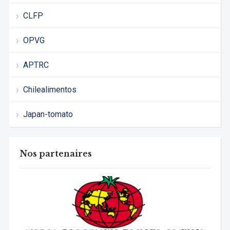
CLFP
OPVG
APTRC
Chilealimentos
Japan-tomato
Nos partenaires