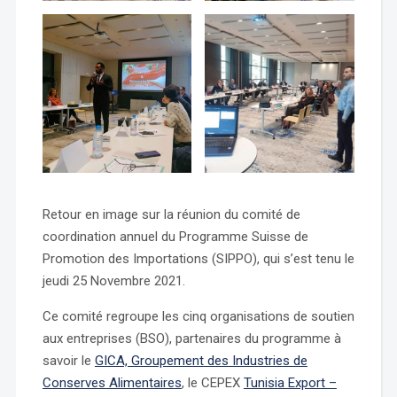
Retour en image sur la réunion du comité de
coordination annuel du Programme Suisse de
Promotion des Importations (SIPPO), qui s’est tenu le
jeudi 25 Novembre 2021.
Ce comité regroupe les cinq organisations de soutien
aux entreprises (BSO), partenaires du programme à
savoir le
GICA, Groupement des Industries de
Conserves Alimentaires
, le CEPEX
Tunisia Export –