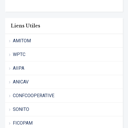
Liens Utiles
AMITOM
WPTC
AIIPA
ANICAV
CONFCOOPERATIVE
SONITO
FICOPAM