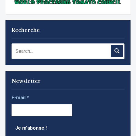
Recherche
Newsletter
E-mail
*