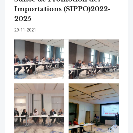
Importations (SIPPO)2022-
2025
29-11-2021