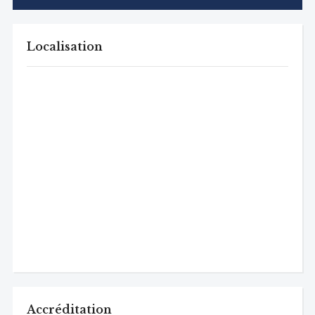
Localisation
Accréditation