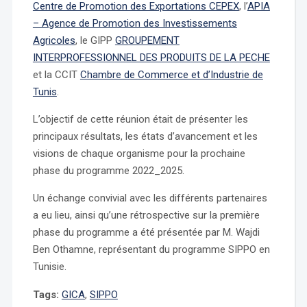
Centre de Promotion des Exportations CEPEX
, l’
APIA
– Agence de Promotion des Investissements
Agricoles
, le GIPP
GROUPEMENT
INTERPROFESSIONNEL DES PRODUITS DE LA PECHE
et la CCIT
Chambre de Commerce et d’Industrie de
Tunis
.
L’objectif de cette réunion était de présenter les
principaux résultats, les états d’avancement et les
visions de chaque organisme pour la prochaine
phase du programme 2022_2025.
Un échange convivial avec les différents partenaires
a eu lieu, ainsi qu’une rétrospective sur la première
phase du programme a été présentée par M. Wajdi
Ben Othamne, représentant du programme SIPPO en
Tunisie.
Tags:
GICA
,
SIPPO