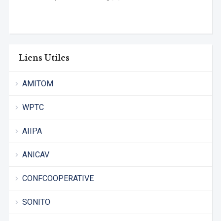
Liens Utiles
AMITOM
WPTC
AIIPA
ANICAV
CONFCOOPERATIVE
SONITO