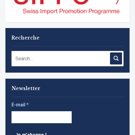
Recherche
Newsletter
E-mail
*