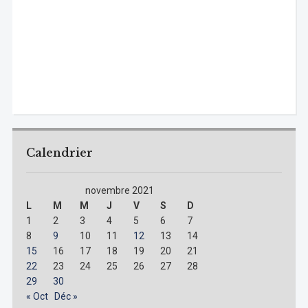
Calendrier
novembre 2021
L
M
M
J
V
S
D
1
2
3
4
5
6
7
8
9
10
11
12
13
14
15
16
17
18
19
20
21
22
23
24
25
26
27
28
29
30
« Oct
Déc »