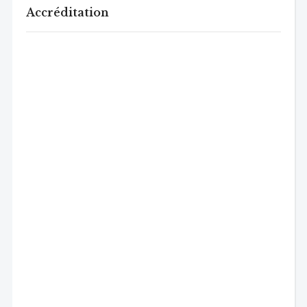
Accréditation