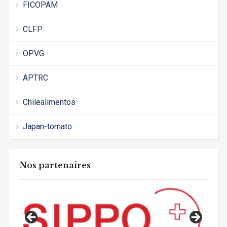
FICOPAM
CLFP
OPVG
APTRC
Chilealimentos
Japan-tomato
Nos partenaires