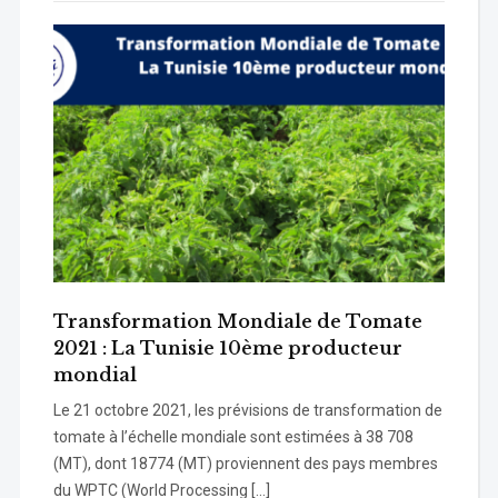
Transformation Mondiale de Tomate
2021 : La Tunisie 10ème producteur
mondial
Le 21 octobre 2021, les prévisions de transformation de
tomate à l’échelle mondiale sont estimées à 38 708
(MT), dont 18774 (MT) proviennent des pays membres
du WPTC (World Processing […]