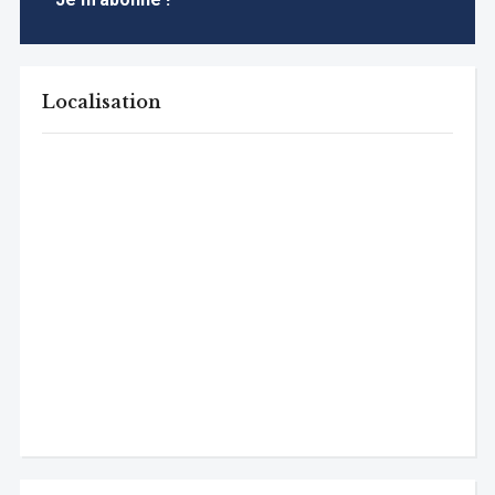
Localisation