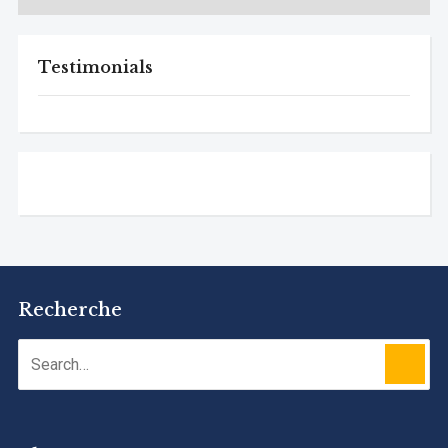
Testimonials
Recherche