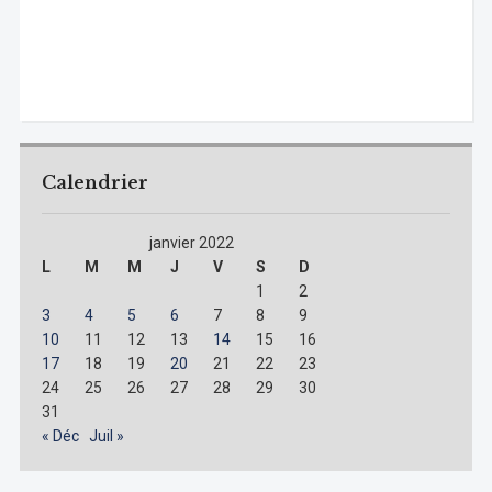
Calendrier
janvier 2022
L
M
M
J
V
S
D
1
2
3
4
5
6
7
8
9
10
11
12
13
14
15
16
17
18
19
20
21
22
23
24
25
26
27
28
29
30
31
« Déc
Juil »