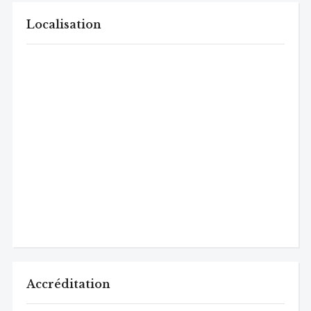
Localisation
Accréditation