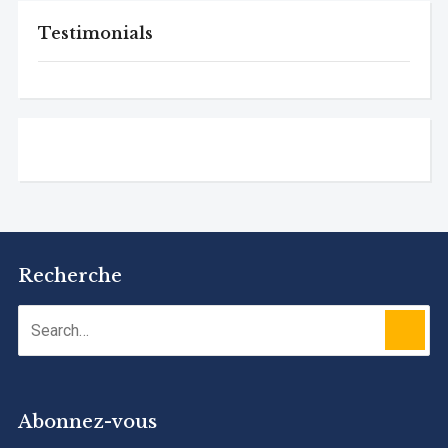
Testimonials
Recherche
Abonnez-vous