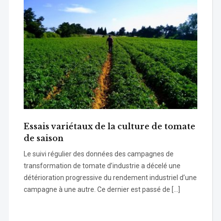
Essais variétaux de la culture de tomate
de saison
Le suivi régulier des données des campagnes de
transformation de tomate d’industrie a décelé une
détérioration progressive du rendement industriel d’une
campagne à une autre. Ce dernier est passé de […]