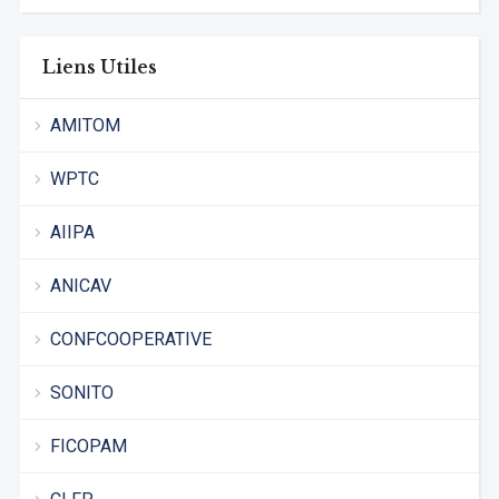
Liens Utiles
AMITOM
WPTC
AIIPA
ANICAV
CONFCOOPERATIVE
SONITO
FICOPAM