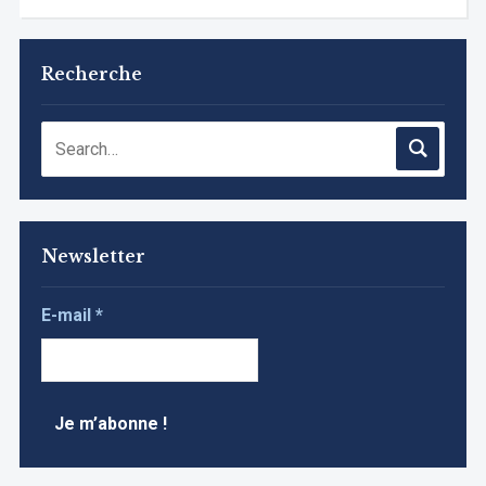
Recherche
Newsletter
E-mail
*