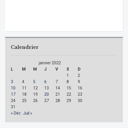
Calendrier
janvier 2022
L
M
M
J
V
S
D
1
2
3
4
5
6
7
8
9
10
11
12
13
14
15
16
17
18
19
20
21
22
23
24
25
26
27
28
29
30
31
« Déc
Juil »