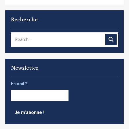
Recherche
Newsletter
E-mail
*