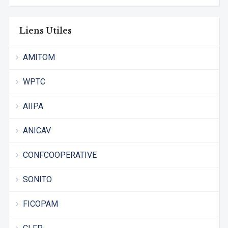
Liens Utiles
AMITOM
WPTC
AIIPA
ANICAV
CONFCOOPERATIVE
SONITO
FICOPAM