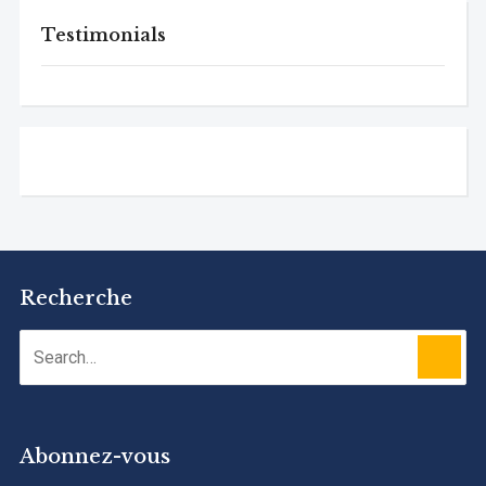
Testimonials
Recherche
Abonnez-vous