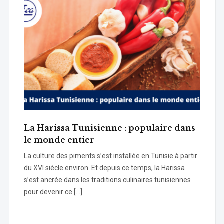
La Harissa Tunisienne : populaire dans
le monde entier
La culture des piments s’est installée en Tunisie à partir
du XVI siècle environ. Et depuis ce temps, la Harissa
s’est ancrée dans les traditions culinaires tunisiennes
pour devenir ce […]