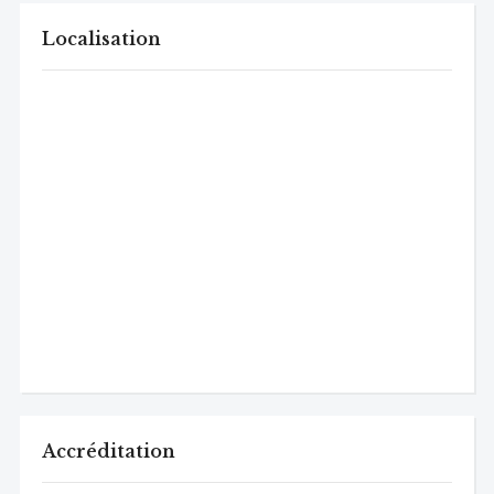
Localisation
Accréditation