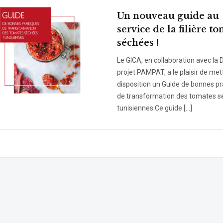
Un nouveau guide au
service de la filière t
séchées !
Le GICA, en collaboration avec la D
projet PAMPAT, a le plaisir de met
disposition un Guide de bonnes pr
de transformation des tomates 
tunisiennes.Ce guide […]