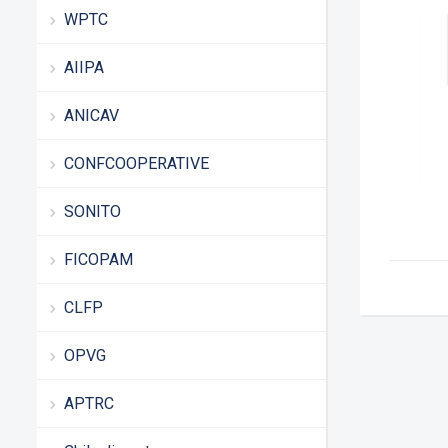
WPTC
AIIPA
ANICAV
CONFCOOPERATIVE
SONITO
FICOPAM
CLFP
OPVG
APTRC