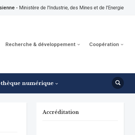
sienne -
Ministère de l'Industrie, des Mines et de l'Energie
Recherche & développement
Coopération
othèque numérique
Accréditation