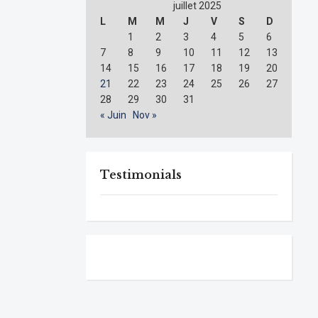
juillet 2025
L
M
M
J
V
S
D
1
2
3
4
5
6
7
8
9
10
11
12
13
14
15
16
17
18
19
20
21
22
23
24
25
26
27
28
29
30
31
« Juin
Nov »
Testimonials