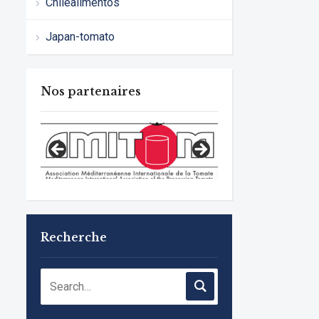
Chilealimentos
Japan-tomato
Nos partenaires
Recherche