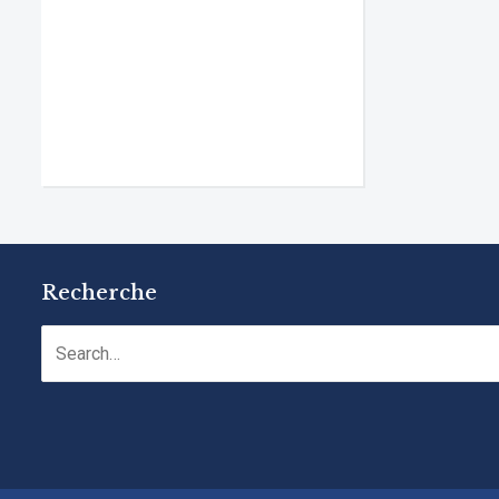
Recherche