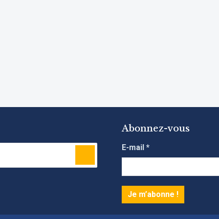
Abonnez-vous
E-mail
*