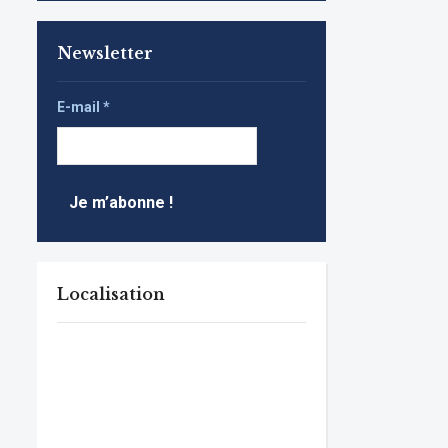
Newsletter
E-mail
*
Localisation