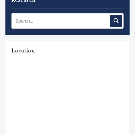
Location