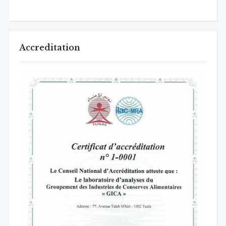
Accreditation