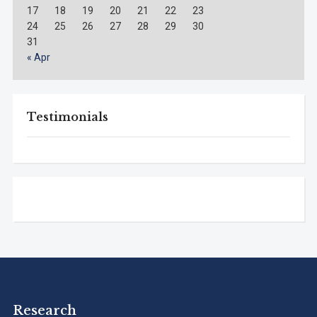
17
18
19
20
21
22
23
24
25
26
27
28
29
30
31
« Apr
Testimonials
Research