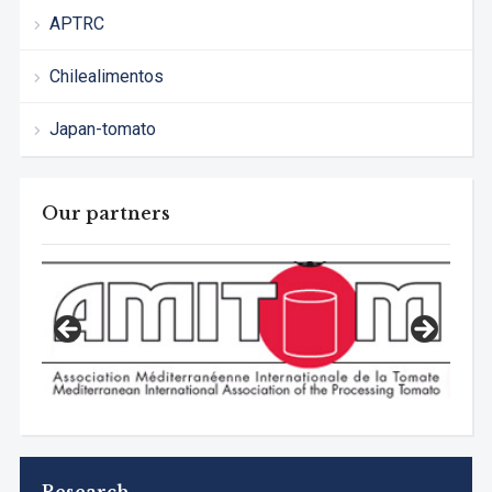
APTRC
Chilealimentos
Japan-tomato
Our partners
Research