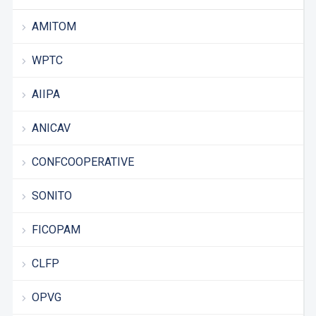
AMITOM
WPTC
AIIPA
ANICAV
CONFCOOPERATIVE
SONITO
FICOPAM
CLFP
OPVG