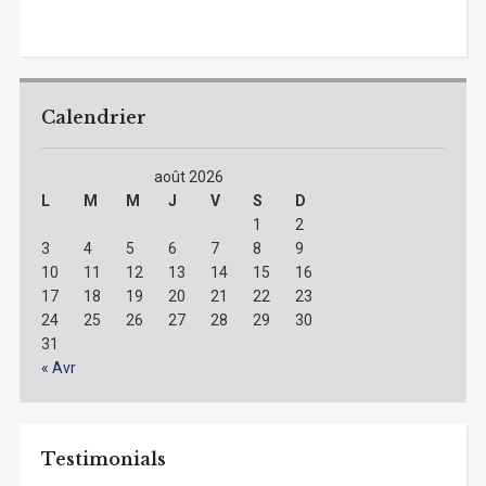
Calendrier
août 2026
L
M
M
J
V
S
D
1
2
3
4
5
6
7
8
9
10
11
12
13
14
15
16
17
18
19
20
21
22
23
24
25
26
27
28
29
30
31
« Avr
Testimonials