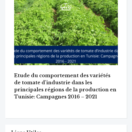
Etude du comportement des variétés
de tomate d’industrie dans les
principales régions de la production en
Tunisie: Campagnes 2016 – 2021