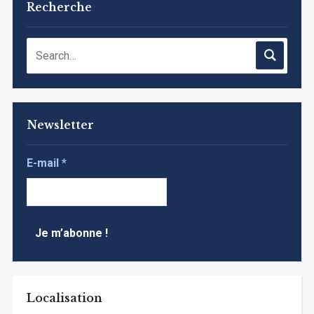
Recherche
Newsletter
E-mail
*
Localisation