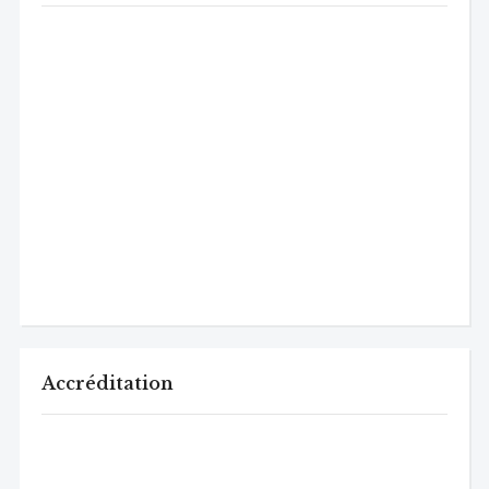
Accréditation