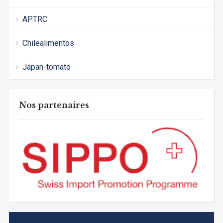
APTRC
Chilealimentos
Japan-tomato
Nos partenaires