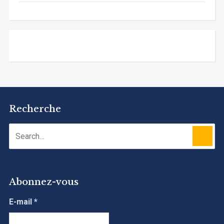
Recherche
Abonnez-vous
E-mail
*