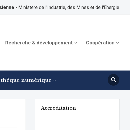
sienne -
Ministère de l'Industrie, des Mines et de l'Energie
Recherche & développement
Coopération
othèque numérique
Accréditation