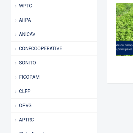
WPTC
AIIPA
ANICAV
CONFCOOPERATIVE
SONITO
FICOPAM
CLFP
OPVG
APTRC