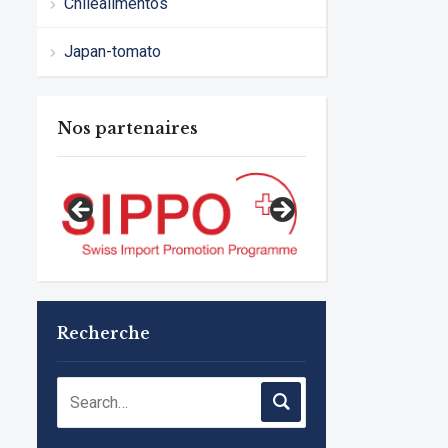
Chilealimentos
Japan-tomato
Nos partenaires
Recherche