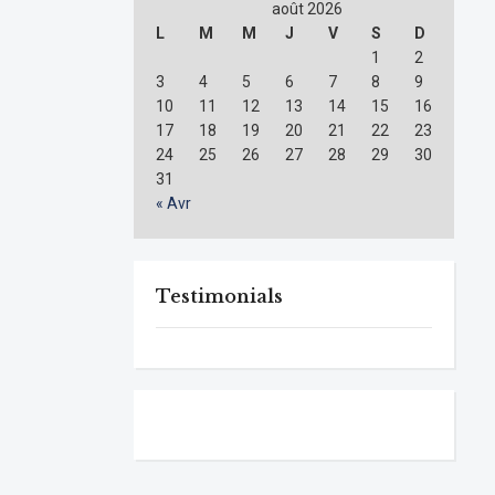
août 2026
L
M
M
J
V
S
D
1
2
3
4
5
6
7
8
9
10
11
12
13
14
15
16
17
18
19
20
21
22
23
24
25
26
27
28
29
30
31
« Avr
Testimonials