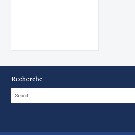
Recherche