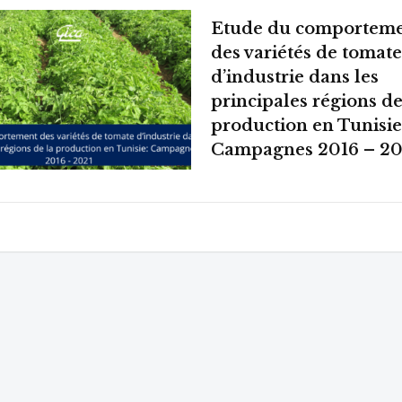
Etude du comportem
des variétés de tomate
d’industrie dans les
principales régions de
production en Tunisie
Campagnes 2016 – 20