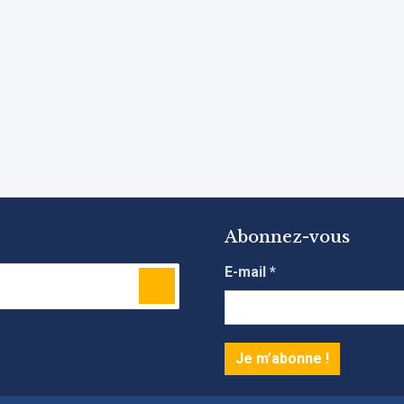
Abonnez-vous
E-mail
*