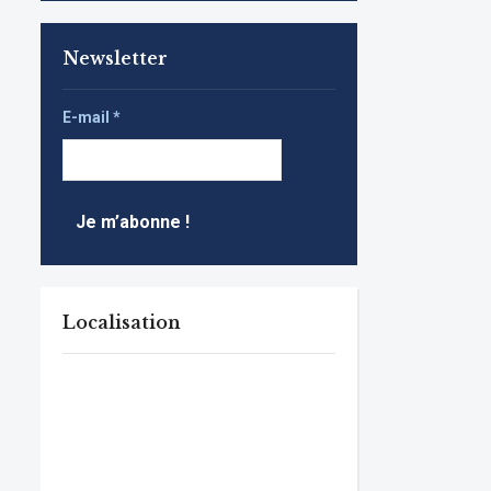
Newsletter
E-mail
*
Localisation