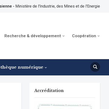
sienne -
Ministère de l'Industrie, des Mines et de l'Energie
Recherche & développement
Coopération
othèque numérique
Accréditation