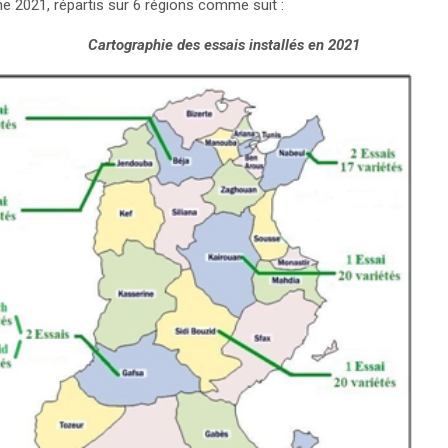
 2021, répartis sur 6 régions comme suit :
Cartographie des essais installés en 2021