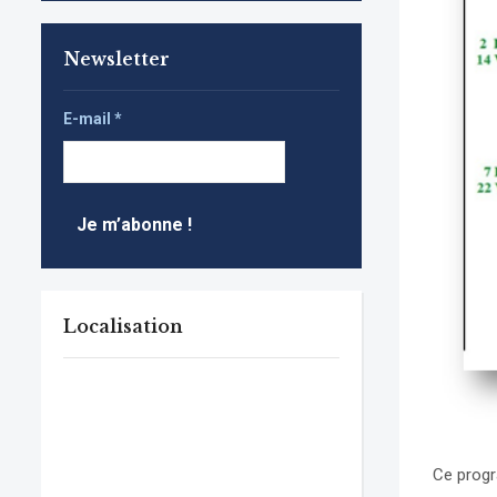
Newsletter
E-mail
*
Localisation
Ce progr