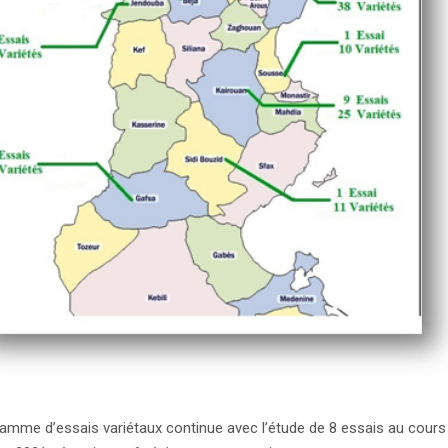
amme d’essais variétaux continue avec l’étude de 8 essais au cours 