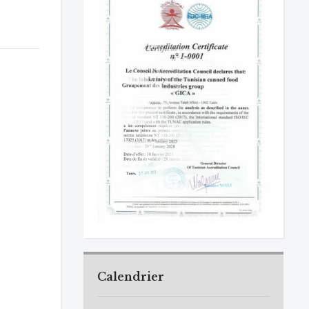
Calendrier