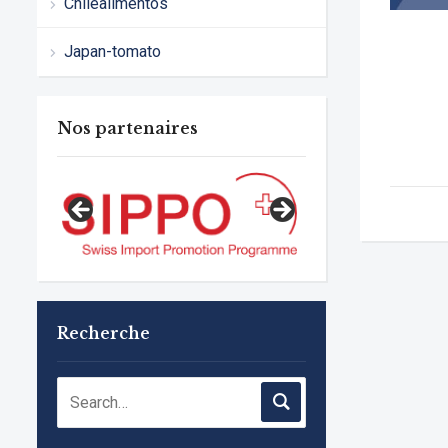
Chilealimentos
Japan-tomato
Nos partenaires
Recherche