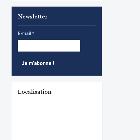
Newsletter
E-mail
*
Localisation