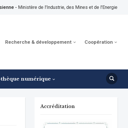
sienne -
Ministère de l'Industrie, des Mines et de l'Energie
Recherche & développement
Coopération
othèque numérique
Accréditation