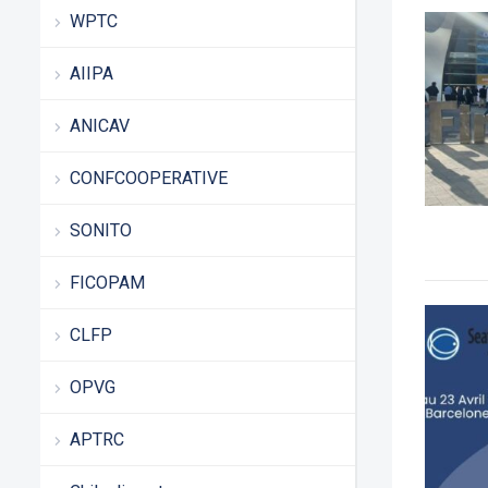
WPTC
AIIPA
ANICAV
CONFCOOPERATIVE
SONITO
FICOPAM
CLFP
OPVG
APTRC