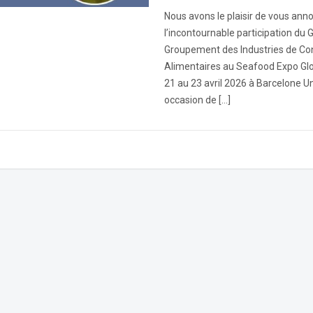
Nous avons le plaisir de vous ann
l’incontournable participation du 
Groupement des Industries de Co
Alimentaires au Seafood Expo Glo
21 au 23 avril 2026 à Barcelone Un
occasion de […]