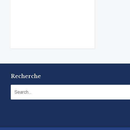
Recherche