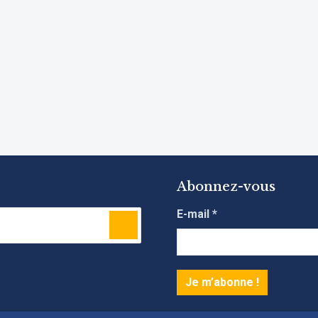
Abonnez-vous
E-mail
*