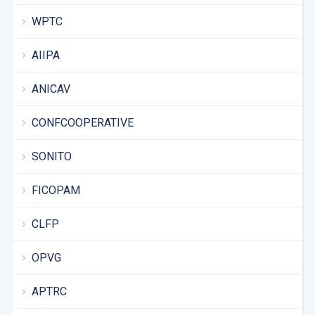
WPTC
AIIPA
ANICAV
CONFCOOPERATIVE
SONITO
FICOPAM
CLFP
OPVG
APTRC