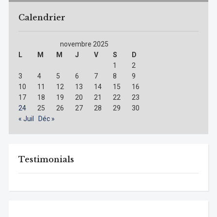
Calendrier
novembre 2025
L
M
M
J
V
S
D
1
2
3
4
5
6
7
8
9
10
11
12
13
14
15
16
17
18
19
20
21
22
23
24
25
26
27
28
29
30
« Juil
Déc »
Testimonials