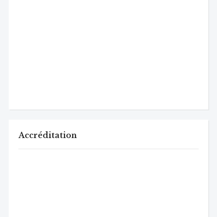
Accréditation