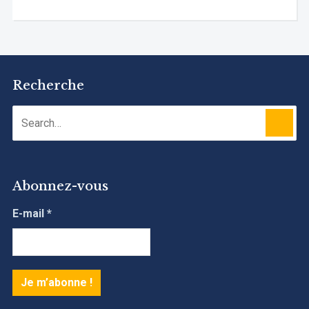
Recherche
Abonnez-vous
E-mail
*