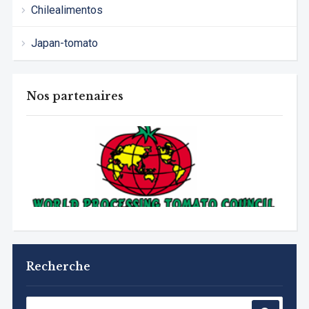
Chilealimentos
Japan-tomato
Nos partenaires
Recherche