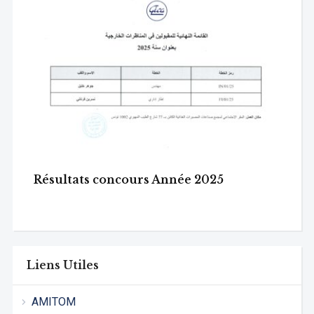
Résultats concours Année 2025
Liens Utiles
AMITOM