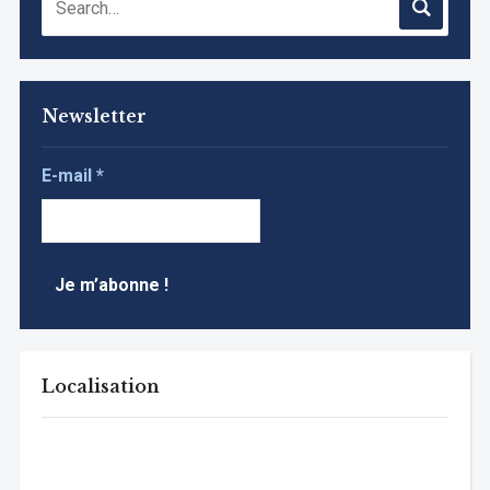
Newsletter
E-mail
*
Localisation