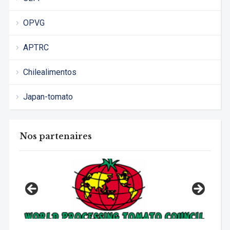
OPVG
APTRC
Chilealimentos
Japan-tomato
Nos partenaires