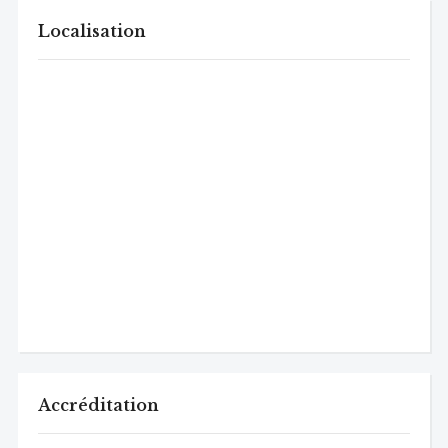
Localisation
Accréditation