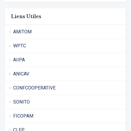
Liens Utiles
AMITOM
WPTC
AIIPA
ANICAV
CONFCOOPERATIVE
SONITO
FICOPAM
CLFP