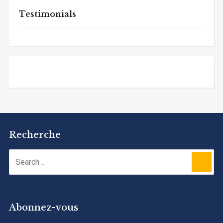
Testimonials
Recherche
Abonnez-vous