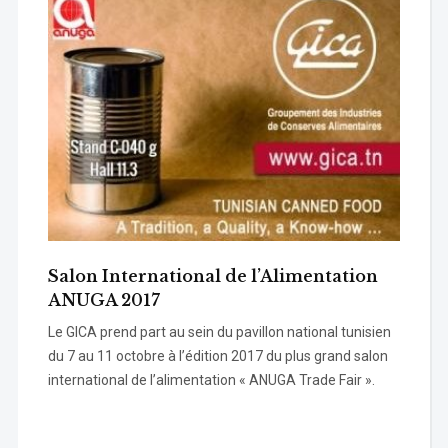
Salon International de l’Alimentation
ANUGA 2017
Le GICA prend part au sein du pavillon national tunisien
du 7 au 11 octobre à l’édition 2017 du plus grand salon
international de l’alimentation « ANUGA Trade Fair ».