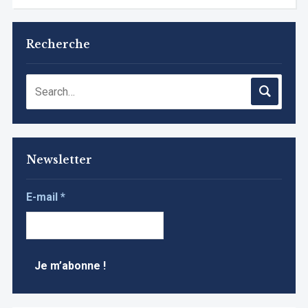
Recherche
Newsletter
E-mail
*