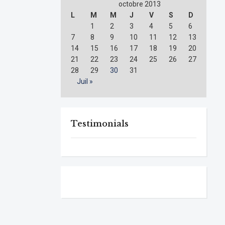
octobre 2013
L
M
M
J
V
S
D
1
2
3
4
5
6
7
8
9
10
11
12
13
14
15
16
17
18
19
20
21
22
23
24
25
26
27
28
29
30
31
Juil »
Testimonials