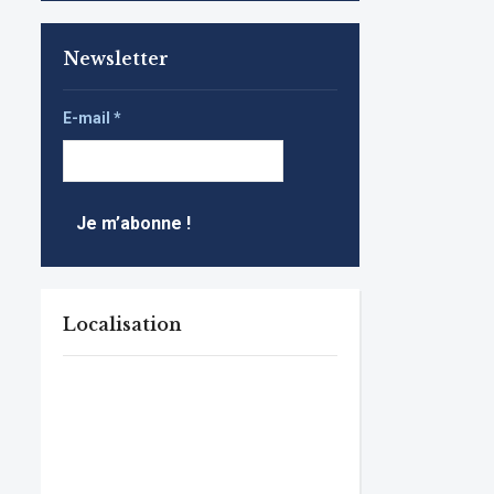
Newsletter
E-mail
*
Localisation