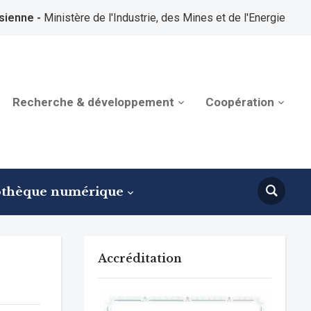
sienne -
Ministère de l'Industrie, des Mines et de l'Energie
Recherche & développement
Coopération
othèque numérique
Accréditation