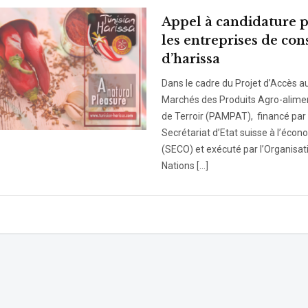
Appel à candidature 
les entreprises de con
d’harissa
Dans le cadre du Projet d’Accès a
Marchés des Produits Agro-alimen
de Terroir (PAMPAT), financé par 
Secrétariat d’Etat suisse à l’écon
(SECO) et exécuté par l’Organisat
Nations […]