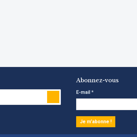
Abonnez-vous
E-mail
*