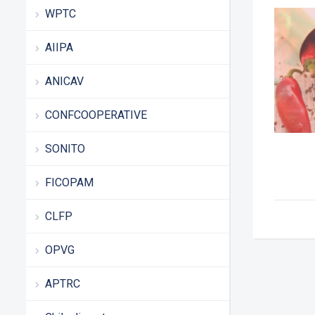
WPTC
AIIPA
ANICAV
CONFCOOPERATIVE
SONITO
FICOPAM
CLFP
OPVG
APTRC