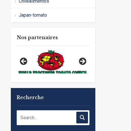
Chilealimentos
Japan-tomato
Nos partenaires
Recherche