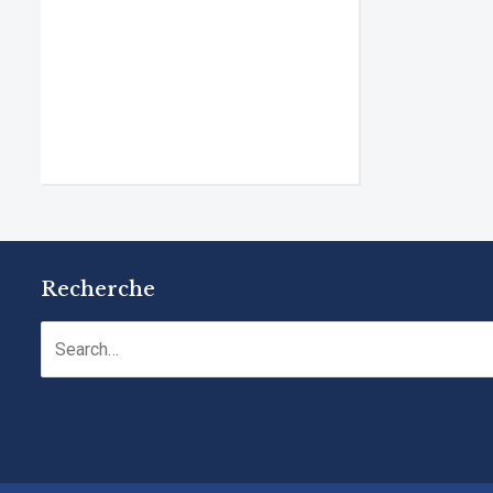
Recherche