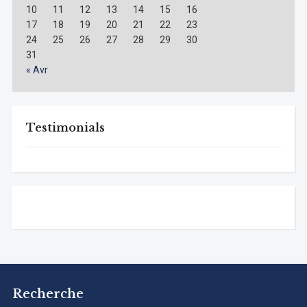
10
11
12
13
14
15
16
17
18
19
20
21
22
23
24
25
26
27
28
29
30
31
« Avr
Testimonials
Recherche