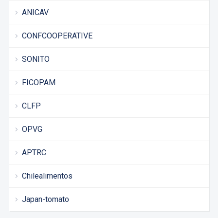
ANICAV
CONFCOOPERATIVE
SONITO
FICOPAM
CLFP
OPVG
APTRC
Chilealimentos
Japan-tomato