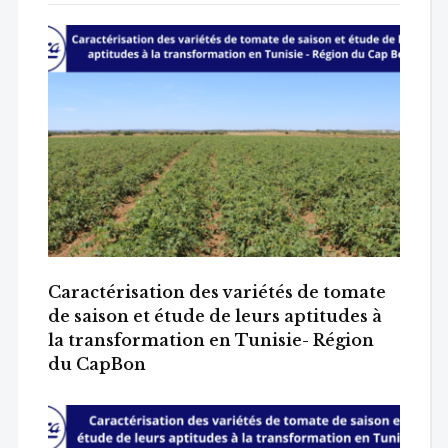
Caractérisation des variétés de tomate
de saison et étude de leurs aptitudes à
la transformation en Tunisie- Région
du CapBon