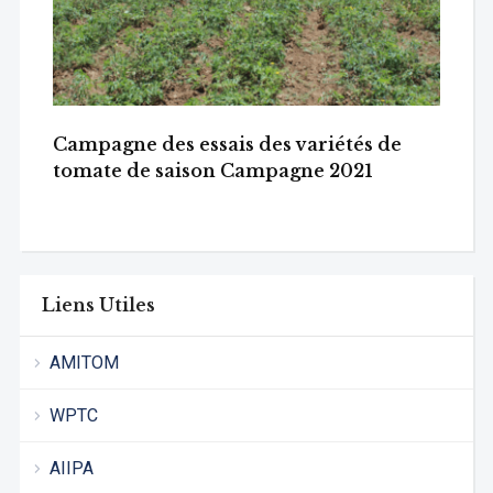
Campagne des essais des variétés de
tomate de saison Campagne 2021
Liens Utiles
AMITOM
WPTC
AIIPA