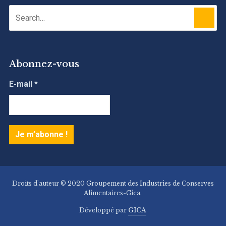
Abonnez-vous
E-mail
*
Droits d'auteur © 2020 Groupement des Industries de Conserves
Alimentaires-Gica.
Développé par
GICA