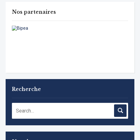
Nos partenaires
Recherche