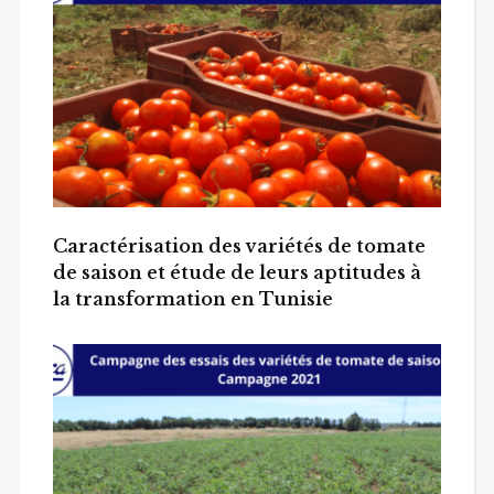
Caractérisation des variétés de tomate
de saison et étude de leurs aptitudes à
la transformation en Tunisie